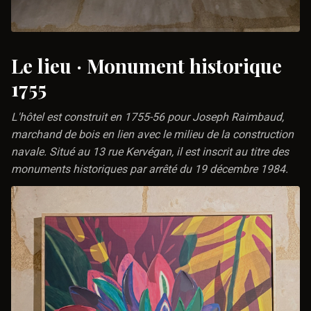
Le lieu · Monument historique
1755
L'hôtel est construit en 1755-56 pour Joseph Raimbaud,
marchand de bois en lien avec le milieu de la construction
navale. Situé au 13 rue Kervégan, il est inscrit au titre des
monuments historiques par arrêté du 19 décembre 1984.