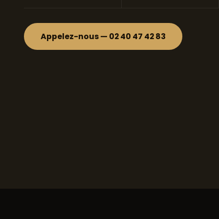
Appelez-nous — 02 40 47 42 83