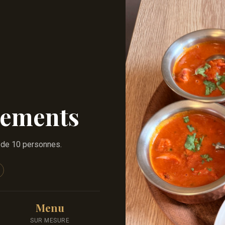
nements
r de 10 personnes.
Menu
SUR MESURE